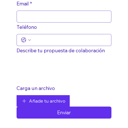
Email
*
Teléfono
Describe tu propuesta de colaboración
Carga un archivo
Añade tu archivo
Enviar