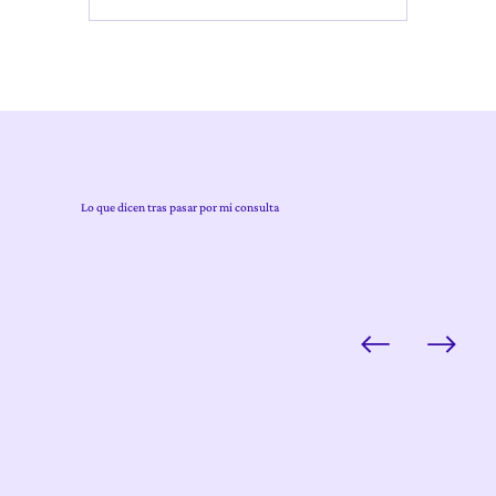
Lo que dicen tras pasar por mi consulta