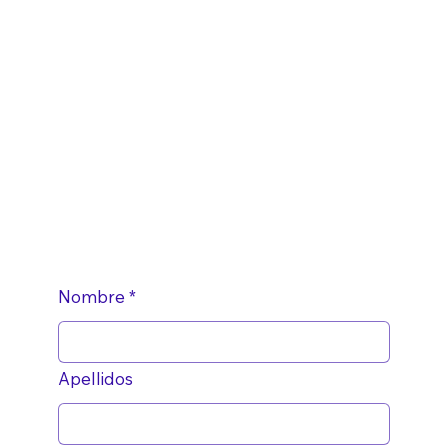
Nombre
*
Apellidos