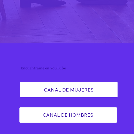
Encuéntrame en YouTube
CANAL DE MUJERES
CANAL DE HOMBRES